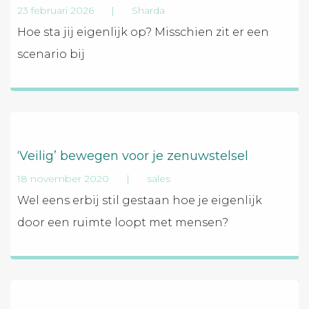
23 februari 2026
|
Sharda
Hoe sta jij eigenlijk op? Misschien zit er een
scenario bij
‘Veilig’ bewegen voor je zenuwstelsel
18 november 2020
|
sales
Wel eens erbij stil gestaan hoe je eigenlijk
door een ruimte loopt met mensen?