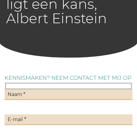
ligt een kans,
Albert Einstein
KENNISMAKEN? NEEM CONTACT MET MIJ OP