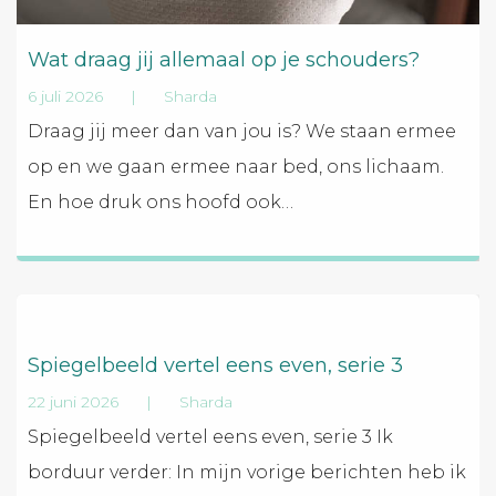
Wat draag jij allemaal op je schouders?
6 juli 2026
|
Sharda
Draag jij meer dan van jou is? We staan ermee
op en we gaan ermee naar bed, ons lichaam.
En hoe druk ons hoofd ook
…
Spiegelbeeld vertel eens even, serie 3
22 juni 2026
|
Sharda
Spiegelbeeld vertel eens even, serie 3 Ik
borduur verder: In mijn vorige berichten heb ik