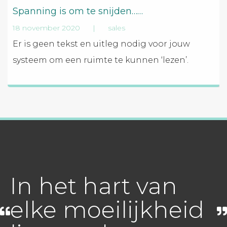
Spanning is om te snijden……
18 november 2020
|
sales
Er is geen tekst en uitleg nodig voor jouw
systeem om een ruimte te kunnen ‘lezen’.
In het hart van
elke moeilijkheid