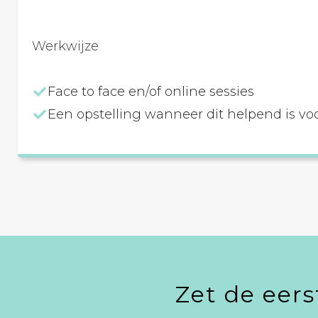
Werkwijze
Face to face en/of online sessies
Een opstelling wanneer dit helpend is vo
Zet de eers