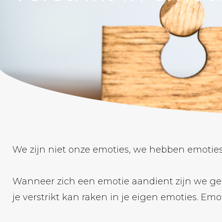
We zijn niet onze emoties, we hebben emoties
Wanneer zich een emotie aandient zijn we gene
je verstrikt kan raken in je eigen emoties. Emot