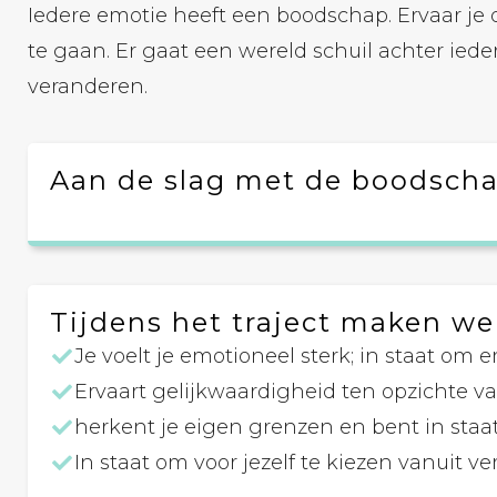
Iedere emotie heeft een boodschap. Ervaar je 
te gaan. Er gaat een wereld schuil achter ieder
veranderen.
Aan de slag met de boodscha
Tijdens het traject maken we 
Je voelt je emotioneel sterk; in staat om 
Ervaart gelijkwaardigheid ten opzichte 
herkent je eigen grenzen en bent in staa
In staat om voor jezelf te kiezen vanuit v