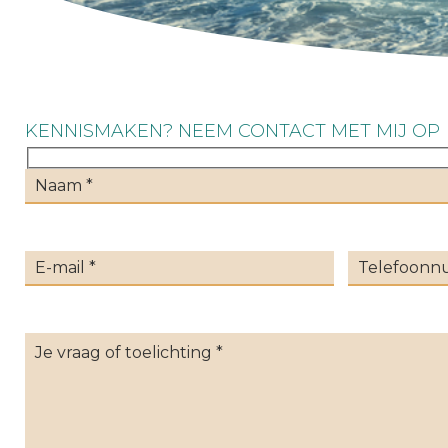
KENNISMAKEN? NEEM CONTACT MET MIJ OP