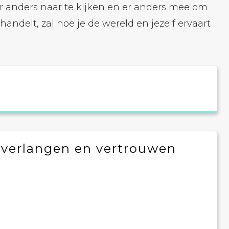
er anders naar te kijken en er anders mee om
handelt, zal hoe je de wereld en jezelf ervaart
r verlangen en vertrouwen