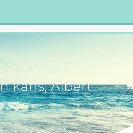
en kans, Albert