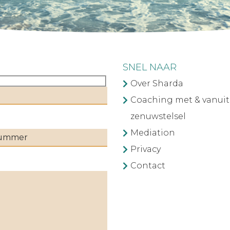
SNEL NAAR
Over Sharda
Coaching met & vanuit
zenuwstelsel
Mediation
Privacy
Contact