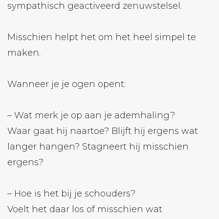
sympathisch geactiveerd zenuwstelsel.
Misschien helpt het om het heel simpel te
maken.
Wanneer je je ogen opent:
– Wat merk je op aan je ademhaling?
Waar gaat hij naartoe? Blijft hij ergens wat
langer hangen? Stagneert hij misschien
ergens?
– Hoe is het bij je schouders?
Voelt het daar los of misschien wat