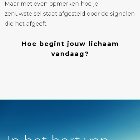
Maar met even opmerken hoe je
zenuwstelsel staat afgesteld door de signalen
die het afgeeft.
Hoe begint jouw lichaam
vandaag?