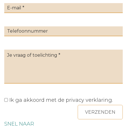
Ik ga akkoord met de
privacy verklaring
.
VERZENDEN
SNEL NAAR