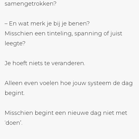
samengetrokken?
– En wat merk je bij je benen?
Misschien een tinteling, spanning of juist
leegte?
Je hoeft niets te veranderen.
Alleen even voelen hoe jouw systeem de dag
begint.
Misschien begint een nieuwe dag niet met
‘doen’.