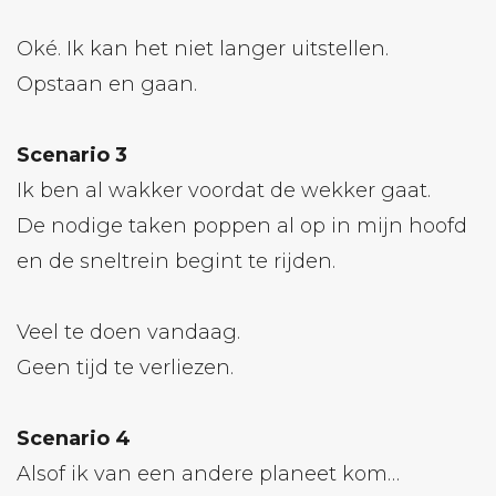
Oké. Ik kan het niet langer uitstellen.
Opstaan en gaan.
Scenario 3
Ik ben al wakker voordat de wekker gaat.
De nodige taken poppen al op in mijn hoofd
en de sneltrein begint te rijden.
Veel te doen vandaag.
Geen tijd te verliezen.
Scenario 4
Alsof ik van een andere planeet kom…