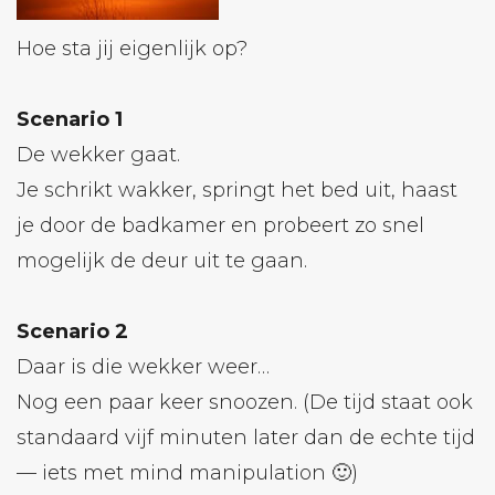
Hoe sta jij eigenlijk op?
Scenario 1
De wekker gaat.
Je schrikt wakker, springt het bed uit, haast
je door de badkamer en probeert zo snel
mogelijk de deur uit te gaan.
Scenario 2
Daar is die wekker weer…
Nog een paar keer snoozen. (De tijd staat ook
standaard vijf minuten later dan de echte tijd
— iets met mind manipulation 🙂)