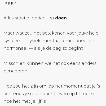
liggen.
Alles staat al gericht op
doen
.
Maar wat zou het betekenen voor jouw hele
systeem — fysiek, mentaal, emotioneel en
hormonaal — als je de dag zo begint?
Misschien kunnen we het ook eens anders
benaderen.
Hoe zou het zijn om, op het moment dat je ’s
ochtends je ogen opent, even op te merken
hoe het met je lijf is?