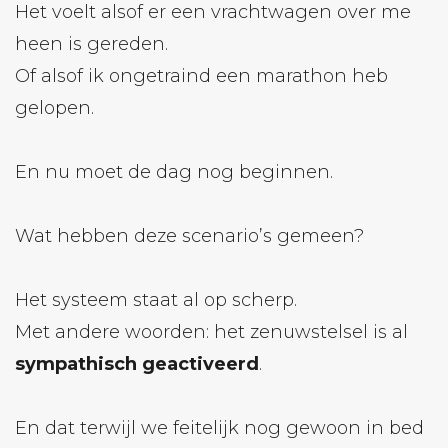
Het voelt alsof er een vrachtwagen over me
heen is gereden.
Of alsof ik ongetraind een marathon heb
gelopen.
En nu moet de dag nog beginnen.
Wat hebben deze scenario’s gemeen?
Het systeem staat al op scherp.
Met andere woorden: het zenuwstelsel is al
sympathisch geactiveerd
.
En dat terwijl we feitelijk nog gewoon in bed