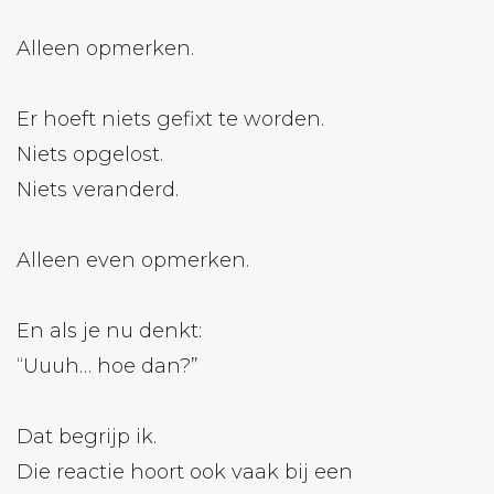
Alleen opmerken.
Er hoeft niets gefixt te worden.
Niets opgelost.
Niets veranderd.
Alleen even opmerken.
En als je nu denkt:
“Uuuh… hoe dan?”
Dat begrijp ik.
Die reactie hoort ook vaak bij een