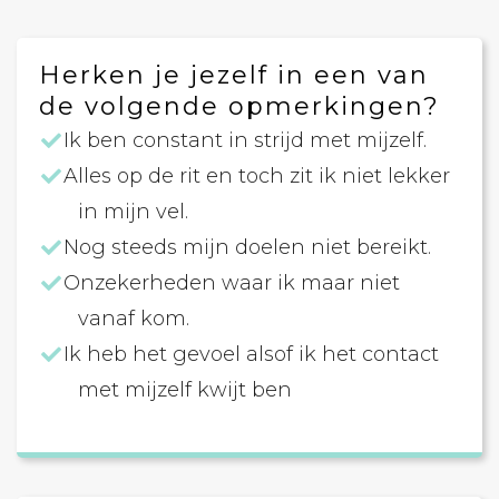
Herken je jezelf in een van
de volgende opmerkingen?
Ik ben constant in strijd met mijzelf.
Alles op de rit en toch zit ik niet lekker
in mijn vel.
Nog steeds mijn doelen niet bereikt.
Onzekerheden waar ik maar niet
vanaf kom.
Ik heb het gevoel alsof ik het contact
met mijzelf kwijt ben