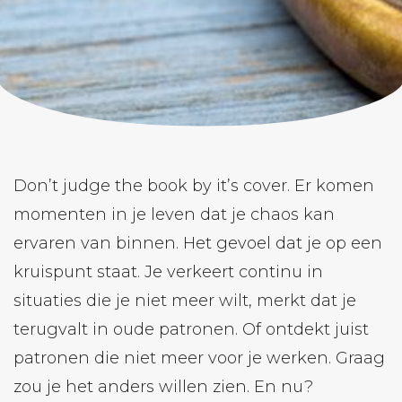
Don’t judge the book by it’s cover. Er komen
momenten in je leven dat je chaos kan
ervaren van binnen. Het gevoel dat je op een
kruispunt staat. Je verkeert continu in
situaties die je niet meer wilt, merkt dat je
terugvalt in oude patronen. Of ontdekt juist
patronen die niet meer voor je werken. Graag
zou je het anders willen zien. En nu?