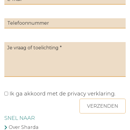
Ik ga akkoord met de
privacy verklaring
.
VERZENDEN
SNEL NAAR
Over Sharda