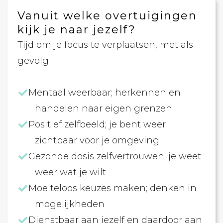
Vanuit welke overtuigingen
kijk je naar jezelf?
Tijd om je focus te verplaatsen, met als
gevolg
Mentaal weerbaar; herkennen en
handelen naar eigen grenzen
Positief zelfbeeld; je bent weer
zichtbaar voor je omgeving
Gezonde dosis zelfvertrouwen; je weet
weer wat je wilt
Moeiteloos keuzes maken; denken in
mogelijkheden
Dienstbaar aan jezelf en daardoor aan