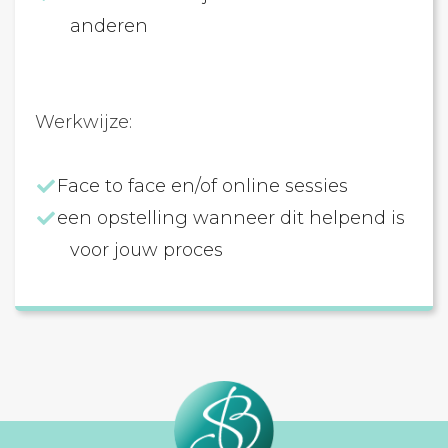
anderen
Werkwijze:
Face to face en/of online sessies
een opstelling wanneer dit helpend is
voor jouw proces