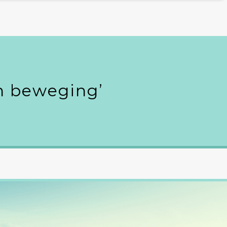
in beweging’