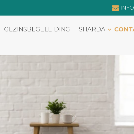
INF
GEZINSBEGELEIDING
SHARDA
CONT