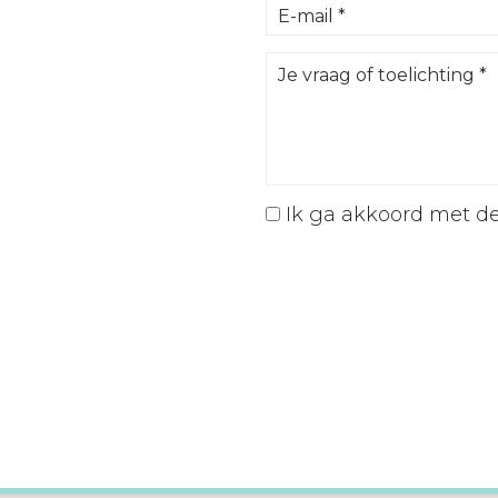
Ik ga akkoord met d