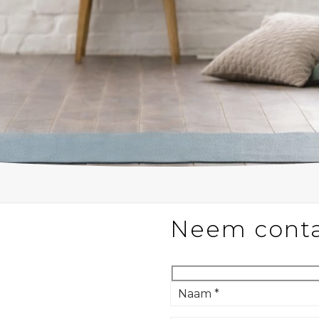
Neem conta