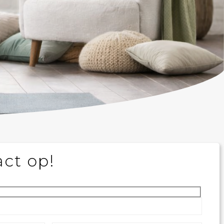
ct op!