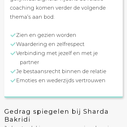
coaching komen verder de volgende
thema’s aan bod:
Zien en gezien worden
Waardering en zelfrespect
Verbinding met jezelf en met je
partner
Je bestaansrecht binnen de relatie
Emoties en wederzijds vertrouwen
Gedrag spiegelen bij Sharda
Bakridi