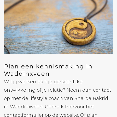
Plan een kennismaking in
Waddinxveen
Wil jij werken aan je persoonlijke
ontwikkeling of je relatie? Neem dan contact
op met de lifestyle coach van Sharda Bakridi
in Waddinxveen. Gebruik hiervoor het
contactformulier op de website. Of plan