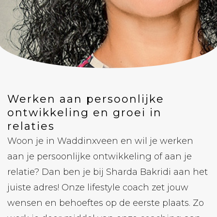
Werken aan persoonlijke
ontwikkeling en groei in
relaties
Woon je in Waddinxveen en wil je werken
aan je persoonlijke ontwikkeling of aan je
relatie? Dan ben je bij Sharda Bakridi aan het
juiste adres! Onze lifestyle coach zet jouw
wensen en behoeftes op de eerste plaats. Zo