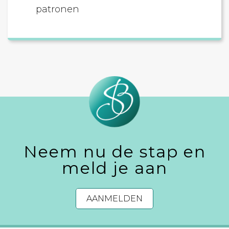
patronen
Neem nu de stap en
meld je aan
AANMELDEN