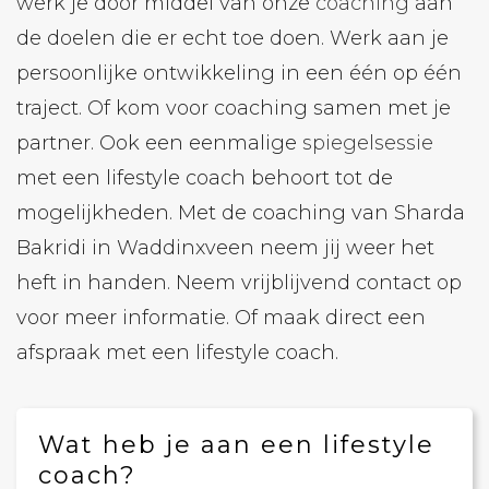
werk je door middel van onze
coaching
aan
de doelen die er echt toe doen. Werk aan je
persoonlijke ontwikkeling in een één op één
traject. Of kom voor coaching samen met je
partner. Ook een eenmalige
spiegelsessie
met een lifestyle coach behoort tot de
mogelijkheden. Met de coaching van Sharda
Bakridi in Waddinxveen neem jij weer het
heft in handen. Neem vrijblijvend contact op
voor meer informatie. Of maak direct een
afspraak met een lifestyle coach.
Wat heb je aan een lifestyle
coach?