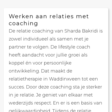
Werken aan relaties met
coaching
De relatie coaching van Sharda Bakridi is
zowel individueel als samen met je
partner te volgen. De lifestyle coach
heeft aandacht voor jullie groei als
koppel én voor persoonlijke
ontwikkeling. Dat maakt de
relatietherapie in Waddinxveen tot een
succes. Door deze coaching sta je sterker
in je relatie. Je geniet van elkaar met
wederzijds respect. En er is een basis van
gelijkwaardigheid. Tijdens de relatie