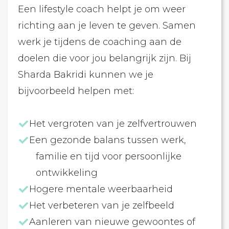
Een lifestyle coach helpt je om weer
richting aan je leven te geven. Samen
werk je tijdens de coaching aan de
doelen die voor jou belangrijk zijn. Bij
Sharda Bakridi kunnen we je
bijvoorbeeld helpen met:
Het vergroten van je zelfvertrouwen
Een gezonde balans tussen werk,
familie en tijd voor persoonlijke
ontwikkeling
Hogere mentale weerbaarheid
Het verbeteren van je zelfbeeld
Aanleren van nieuwe gewoontes of