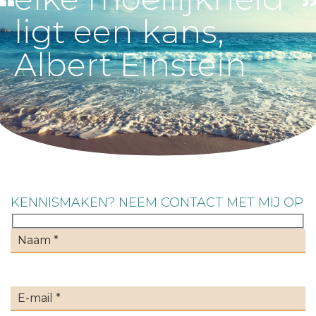
ligt een kans,
Albert Einstein
KENNISMAKEN? NEEM CONTACT MET MIJ OP