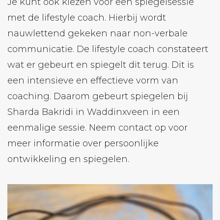
Je kunt ook kiezen voor een spiegelsessie
met de lifestyle coach. Hierbij wordt
nauwlettend gekeken naar non-verbale
communicatie. De lifestyle coach constateert
wat er gebeurt en spiegelt dit terug. Dit is
een intensieve en effectieve vorm van
coaching. Daarom gebeurt spiegelen bij
Sharda Bakridi in Waddinxveen in een
eenmalige sessie. Neem contact op voor
meer informatie over persoonlijke
ontwikkeling en spiegelen.