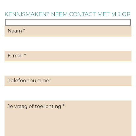
KENNISMAKEN? NEEM CONTACT MET MIJ OP