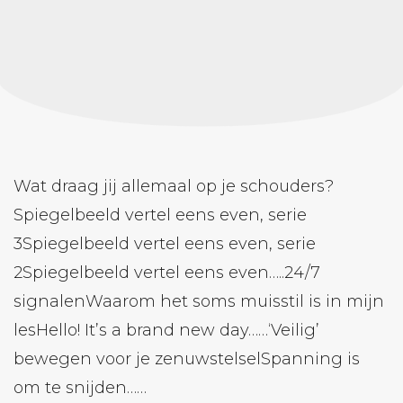
Wat draag jij allemaal op je schouders?
Spiegelbeeld vertel eens even, serie
3Spiegelbeeld vertel eens even, serie
2Spiegelbeeld vertel eens even…..24/7
signalenWaarom het soms muisstil is in mijn
lesHello! It’s a brand new day……‘Veilig’
bewegen voor je zenuwstelselSpanning is
om te snijden……