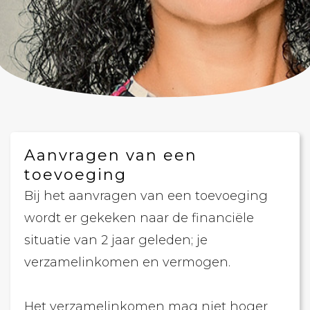
Aanvragen van een
toevoeging
Bij het aanvragen van een toevoeging
wordt er gekeken naar de financiële
situatie van 2 jaar geleden; je
verzamelinkomen en vermogen.
Het verzamelinkomen mag niet hoger