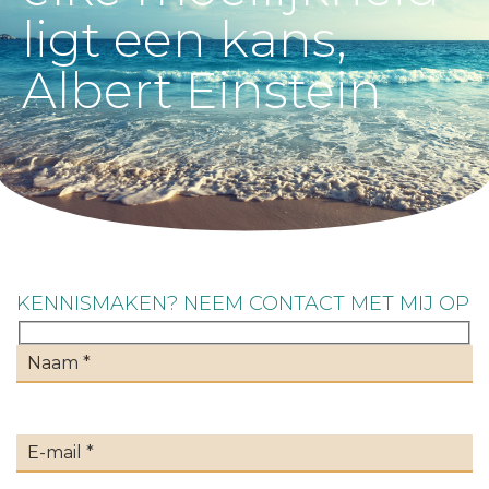
ligt een kans,
Albert Einstein
KENNISMAKEN? NEEM CONTACT MET MIJ OP