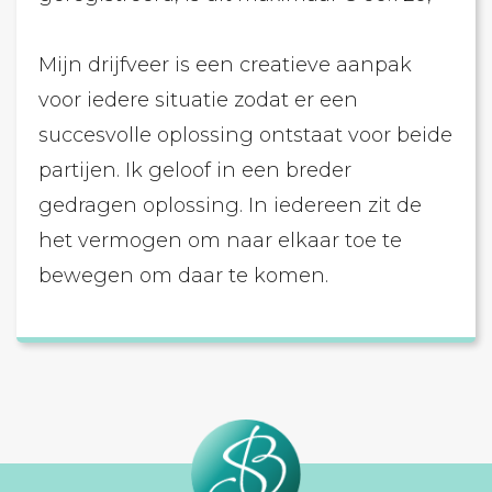
Mijn drijfveer is een creatieve aanpak
voor iedere situatie zodat er een
succesvolle oplossing ontstaat voor beide
partijen. Ik geloof in een breder
gedragen oplossing. In iedereen zit de
het vermogen om naar elkaar toe te
bewegen om daar te komen.