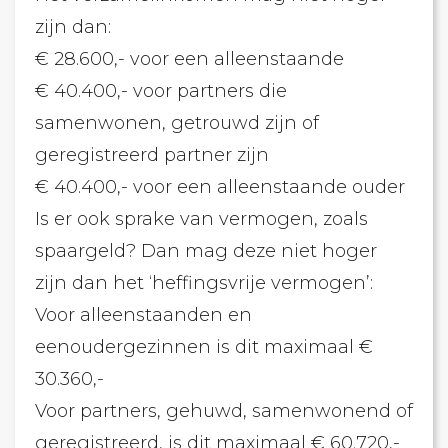
zijn dan:
€ 28.600,- voor een alleenstaande
€ 40.400,- voor partners die
samenwonen, getrouwd zijn of
geregistreerd partner zijn
€ 40.400,- voor een alleenstaande ouder
Is er ook sprake van vermogen, zoals
spaargeld? Dan mag deze niet hoger
zijn dan het ‘heffingsvrije vermogen’:
Voor alleenstaanden en
eenoudergezinnen is dit maximaal €
30.360,-
Voor partners, gehuwd, samenwonend of
geregistreerd, is dit maximaal € 60.720,-