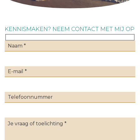
KENNISMAKEN? NEEM CONTACT MET MIJ OP