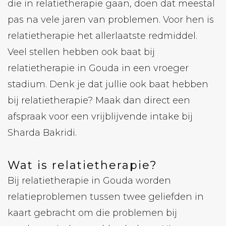
die in relatietherapie gaan, doen dat meestal
pas na vele jaren van problemen. Voor hen is
relatietherapie het allerlaatste redmiddel.
Veel stellen hebben ook baat bij
relatietherapie in Gouda in een vroeger
stadium. Denk je dat jullie ook baat hebben
bij relatietherapie? Maak dan direct een
afspraak voor een vrijblijvende intake bij
Sharda Bakridi.
Wat is relatietherapie?
Bij relatietherapie in Gouda worden
relatieproblemen tussen twee geliefden in
kaart gebracht om die problemen bij