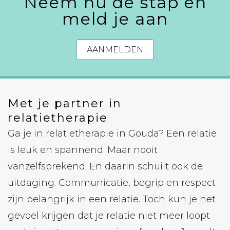
Neem nu de stap en
meld je aan
AANMELDEN
Met je partner in
relatietherapie
Ga je in relatietherapie in Gouda? Een relatie
is leuk en spannend. Maar nooit
vanzelfsprekend. En daarin schuilt ook de
uitdaging. Communicatie, begrip en respect
zijn belangrijk in een relatie. Toch kun je het
gevoel krijgen dat je relatie niet meer loopt