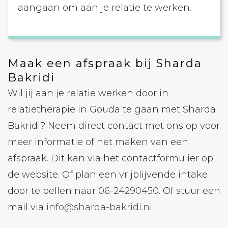
aangaan om aan je relatie te werken.
Maak een afspraak bij Sharda
Bakridi
Wil jij aan je relatie werken door in
relatietherapie in Gouda te gaan met Sharda
Bakridi? Neem direct contact met ons op voor
meer informatie of het maken van een
afspraak. Dit kan via het contactformulier op
de website. Of plan een vrijblijvende intake
door te bellen naar
06-24290450
. Of stuur een
mail via
info@sharda-bakridi.nl.