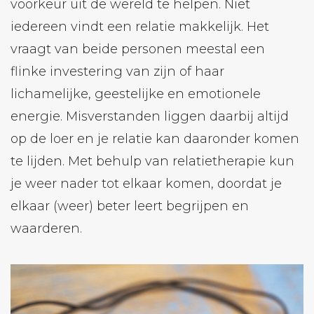
voorkeur uit de wereld te helpen. Niet
iedereen vindt een relatie makkelijk. Het
vraagt van beide personen meestal een
flinke investering van zijn of haar
lichamelijke, geestelijke en emotionele
energie. Misverstanden liggen daarbij altijd
op de loer en je relatie kan daaronder komen
te lijden. Met behulp van relatietherapie kun
je weer nader tot elkaar komen, doordat je
elkaar (weer) beter leert begrijpen en
waarderen.