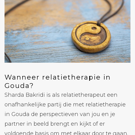
Wanneer relatietherapie in
Gouda?
Sharda Bakridi is als relatietherapeut een
onafhankelijke partij die met relatietherapie
in Gouda de perspectieven van jou en je
partner in beeld brengt en kijkt of er
voldoende basis om met elkaar door te gaan.