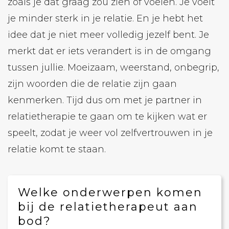
zoals je dat graag zou zien of voelen. Je voelt
je minder sterk in je relatie. En je hebt het
idee dat je niet meer volledig jezelf bent. Je
merkt dat er iets verandert is in de omgang
tussen jullie. Moeizaam, weerstand, onbegrip,
zijn woorden die de relatie zijn gaan
kenmerken. Tijd dus om met je partner in
relatietherapie te gaan om te kijken wat er
speelt, zodat je weer vol zelfvertrouwen in je
relatie komt te staan.
Welke onderwerpen komen
bij de relatietherapeut aan
bod?