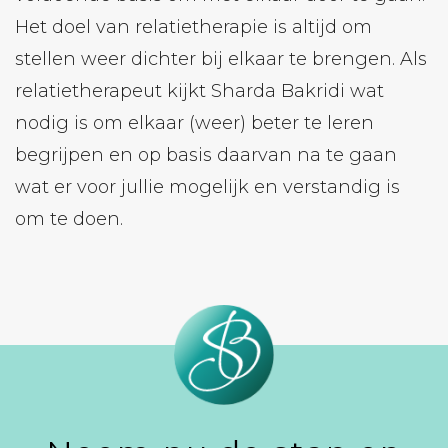
Het doel van relatietherapie is altijd om
stellen weer dichter bij elkaar te brengen. Als
relatietherapeut kijkt Sharda Bakridi wat
nodig is om elkaar (weer) beter te leren
begrijpen en op basis daarvan na te gaan
wat er voor jullie mogelijk en verstandig is
om te doen.