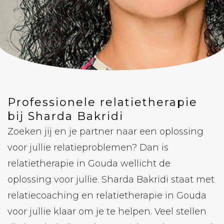
Professionele relatietherapie
bij Sharda Bakridi
Zoeken jij en je partner naar een oplossing
voor jullie relatieproblemen? Dan is
relatietherapie in Gouda wellicht de
oplossing voor jullie. Sharda Bakridi staat met
relatiecoaching en relatietherapie in Gouda
voor jullie klaar om je te helpen. Veel stellen