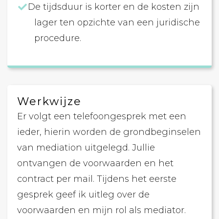
De tijdsduur is korter en de kosten zijn
lager ten opzichte van een juridische
procedure.
Werkwijze
Er volgt een telefoongesprek met een
ieder, hierin worden de grondbeginselen
van mediation uitgelegd. Jullie
ontvangen de voorwaarden en het
contract per mail. Tijdens het eerste
gesprek geef ik uitleg over de
voorwaarden en mijn rol als mediator.