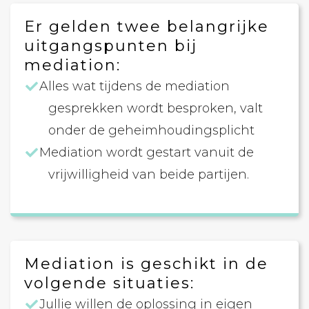
Er gelden twee belangrijke
uitgangspunten bij
mediation:
Alles wat tijdens de mediation
gesprekken wordt besproken, valt
onder de geheimhoudingsplicht
Mediation wordt gestart vanuit de
vrijwilligheid van beide partijen.
Mediation is geschikt in de
volgende situaties:
Jullie willen de oplossing in eigen