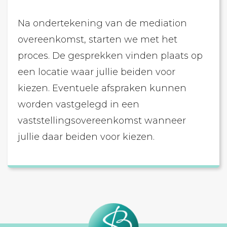
Na ondertekening van de mediation
overeenkomst, starten we met het
proces. De gesprekken vinden plaats op
een locatie waar jullie beiden voor
kiezen. Eventuele afspraken kunnen
worden vastgelegd in een
vaststellingsovereenkomst wanneer
jullie daar beiden voor kiezen.