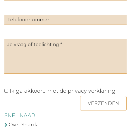
Ik ga akkoord met de
privacy verklaring
.
VERZENDEN
SNEL NAAR
Over Sharda