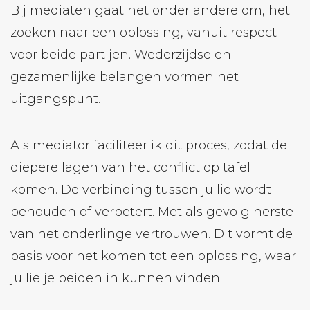
Bij mediaten gaat het onder andere om, het
zoeken naar een oplossing, vanuit respect
voor beide partijen. Wederzijdse en
gezamenlijke belangen vormen het
uitgangspunt.
Als mediator faciliteer ik dit proces, zodat de
diepere lagen van het conflict op tafel
komen. De verbinding tussen jullie wordt
behouden of verbetert. Met als gevolg herstel
van het onderlinge vertrouwen. Dit vormt de
basis voor het komen tot een oplossing, waar
jullie je beiden in kunnen vinden.