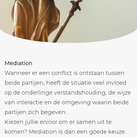
Mediation
Wanneer er een conflict is ontstaan tussen
beide partijen, heeft de situatie veel invloed
op de onderlinge verstandshouding, de wijze
van interactie en de omgeving waarin beide
partijen zich begeven.
Kiezen jullie ervoor om er samen uit te
komen? Mediation is dan een goede keuze.