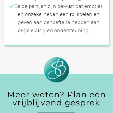
Beide partijen zijn bewust dat emoties
en onzekerheden een rol spelen en
geven aan behoefte te hebben aan
begeleiding en ondersteuning.
Meer weten? Plan een
vrijblijvend gesprek