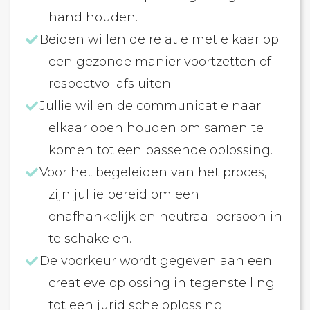
hand houden.
Beiden willen de relatie met elkaar op
een gezonde manier voortzetten of
respectvol afsluiten.
Jullie willen de communicatie naar
elkaar open houden om samen te
komen tot een passende oplossing.
Voor het begeleiden van het proces,
zijn jullie bereid om een
onafhankelijk en neutraal persoon in
te schakelen.
De voorkeur wordt gegeven aan een
creatieve oplossing in tegenstelling
tot een juridische oplossing.