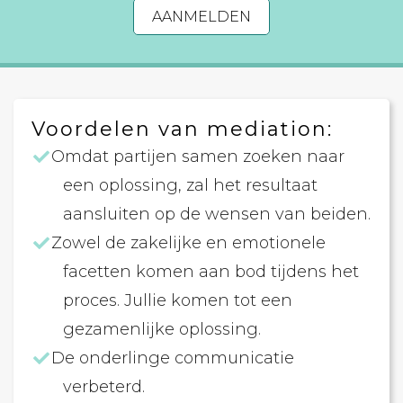
AANMELDEN
Voordelen van mediation:
Omdat partijen samen zoeken naar
een oplossing, zal het resultaat
aansluiten op de wensen van beiden.
Zowel de zakelijke en emotionele
facetten komen aan bod tijdens het
proces. Jullie komen tot een
gezamenlijke oplossing.
De onderlinge communicatie
verbeterd.