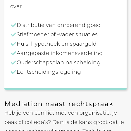
over:
Distributie van onroerend goed
Stiefmoeder of -vader situaties
Huis, hypotheek en spaargeld
Aangepaste inkomensverdeling
Ouderschapsplan na scheiding
Echtscheidingsregeling
Mediation naast rechtspraak
Heb je een conflict met een organisatie, je
baas of collega’s? Dan is de kans groot dat je