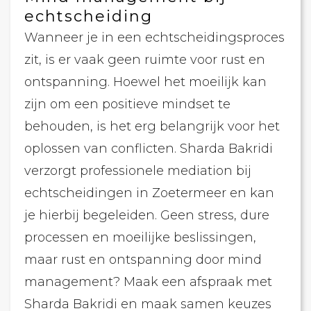
echtscheiding
Wanneer je in een echtscheidingsproces
zit, is er vaak geen ruimte voor rust en
ontspanning. Hoewel het moeilijk kan
zijn om een ​​positieve mindset te
behouden, is het erg belangrijk voor het
oplossen van conflicten. Sharda Bakridi
verzorgt professionele mediation bij
echtscheidingen in Zoetermeer en kan
je hierbij begeleiden. Geen stress, dure
processen en moeilijke beslissingen,
maar rust en ontspanning door mind
management? Maak een afspraak met
Sharda Bakridi en maak samen keuzes