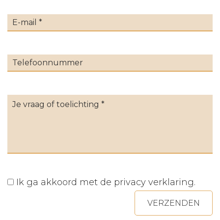
Ik ga akkoord met de
privacy verklaring
.
VERZENDEN