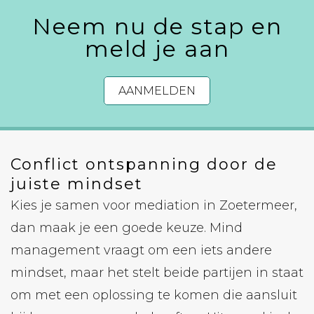
Neem nu de stap en
meld je aan
AANMELDEN
Conflict ontspanning door de
juiste mindset
Kies je samen voor mediation in Zoetermeer,
dan maak je een goede keuze. Mind
management vraagt ​​om een ​​iets andere
mindset, maar het stelt beide partijen in staat
om met een oplossing te komen die aansluit