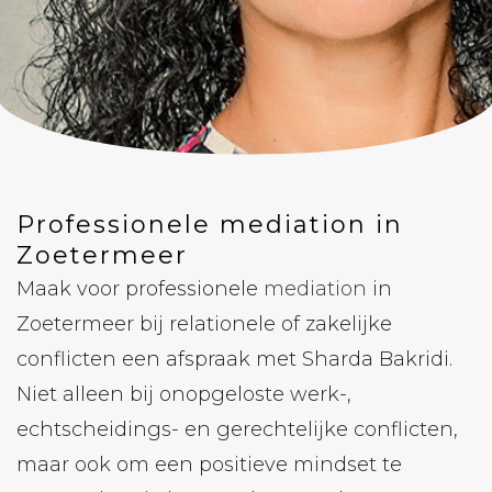
Professionele mediation in
Zoetermeer
Maak voor professionele
mediation
in
Zoetermeer bij relationele of zakelijke
conflicten een afspraak met Sharda Bakridi.
Niet alleen bij onopgeloste werk-,
echtscheidings- en gerechtelijke conflicten,
maar ook om een ​​positieve mindset te