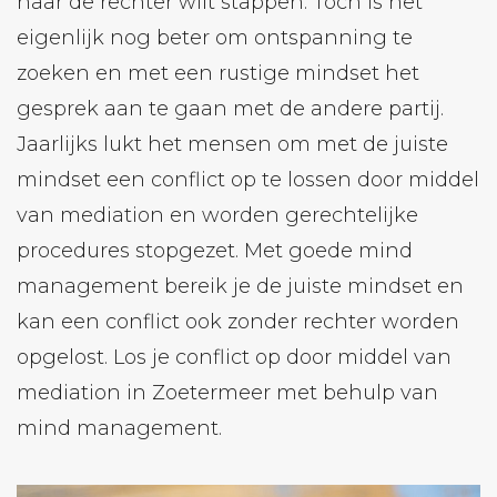
naar de rechter wilt stappen. Toch is het
eigenlijk nog beter om ontspanning te
zoeken en met een rustige mindset het
gesprek aan te gaan met de andere partij.
Jaarlijks lukt het mensen om met de juiste
mindset een ​​conflict op te lossen door middel
van mediation en worden gerechtelijke
procedures stopgezet. Met goede mind
management bereik je de juiste mindset en
kan een conflict ook zonder rechter worden
opgelost. Los je conflict op door middel van
mediation in Zoetermeer met behulp van
mind management.