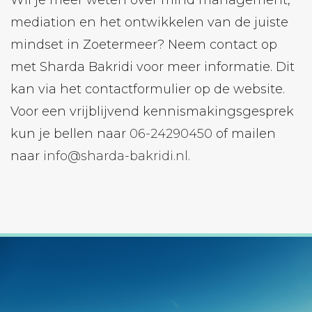
mediation en het ontwikkelen van de juiste
mindset in Zoetermeer? Neem contact op
met Sharda Bakridi voor meer informatie. Dit
kan via het contactformulier op de website.
Voor een vrijblijvend kennismakingsgesprek
kun je bellen naar
06-24290450
of mailen
naar
info@sharda-bakridi.nl.