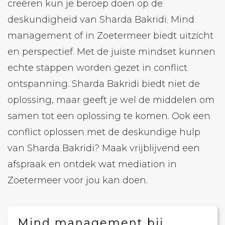
creëren kun je beroep doen op de
deskundigheid van Sharda Bakridi. Mind
management of in Zoetermeer biedt uitzicht
en perspectief. Met de juiste mindset kunnen
echte stappen worden gezet in conflict
ontspanning. Sharda Bakridi biedt niet de
oplossing, maar geeft je wel de middelen om
samen tot een oplossing te komen. Ook een
conflict oplossen met de deskundige hulp
van Sharda Bakridi? Maak vrijblijvend een
afspraak en ontdek wat mediation in
Zoetermeer voor jou kan doen.
Mind management bij