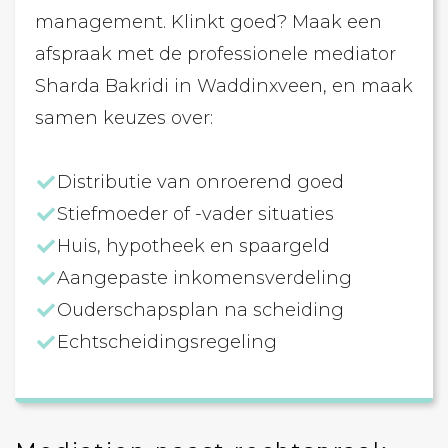
management. Klinkt goed? Maak een
afspraak met de professionele mediator
Sharda Bakridi in Waddinxveen, en maak
samen keuzes over:
Distributie van onroerend goed
Stiefmoeder of -vader situaties
Huis, hypotheek en spaargeld
Aangepaste inkomensverdeling
Ouderschapsplan na scheiding
Echtscheidingsregeling