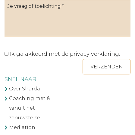
Ik ga akkoord met de
privacy verklaring
.
VERZENDEN
SNEL NAAR
Over Sharda
Coaching met &
vanuit het
zenuwstelsel
Mediation