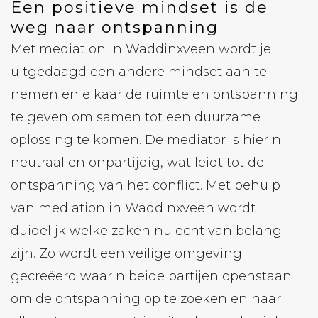
Een positieve mindset is de
weg naar ontspanning
Met mediation in Waddinxveen wordt je
uitgedaagd een andere mindset aan te
nemen en elkaar de ruimte en ontspanning
te geven om samen tot een duurzame
oplossing te komen. De mediator is hierin
neutraal en onpartijdig, wat leidt tot de
ontspanning van het conflict. Met behulp
van mediation in Waddinxveen wordt
duidelijk welke zaken nu echt van belang
zijn. Zo wordt een veilige omgeving
gecreëerd waarin beide partijen openstaan ​​
om de ontspanning op te zoeken en naar