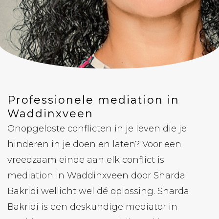
Professionele mediation in
Waddinxveen
Onopgeloste conflicten in je leven die je
hinderen in je doen en laten? Voor een
vreedzaam einde aan elk conflict is
mediation
in Waddinxveen door Sharda
Bakridi wellicht wel dé oplossing. Sharda
Bakridi is een deskundige mediator in