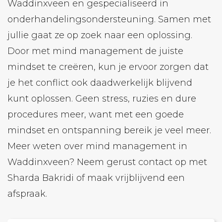
Waddinxveen en gespecialiseerd in
onderhandelingsondersteuning. Samen met
jullie gaat ze op zoek naar een oplossing.
Door met mind management de juiste
mindset te creëren, kun je ervoor zorgen dat
je het conflict ook daadwerkelijk blijvend
kunt oplossen. Geen stress, ruzies en dure
procedures meer, want met een goede
mindset en ontspanning bereik je veel meer.
Meer weten over mind management in
Waddinxveen? Neem gerust contact op met
Sharda Bakridi of maak vrijblijvend een
afspraak.