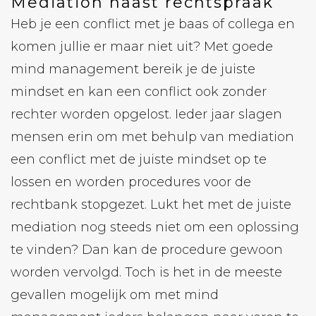
Mediation naast rechtspraak
Heb je een conflict met je baas of collega en
komen jullie er maar niet uit? Met goede
mind management bereik je de juiste
mindset en kan een conflict ook zonder
rechter worden opgelost. Ieder jaar slagen
mensen erin om met behulp van mediation
een conflict met de juiste mindset op te
lossen en worden procedures voor de
rechtbank stopgezet. Lukt het met de juiste
mediation nog steeds niet om een oplossing
te vinden? Dan kan de procedure gewoon
worden vervolgd. Toch is het in de meeste
gevallen mogelijk om met mind