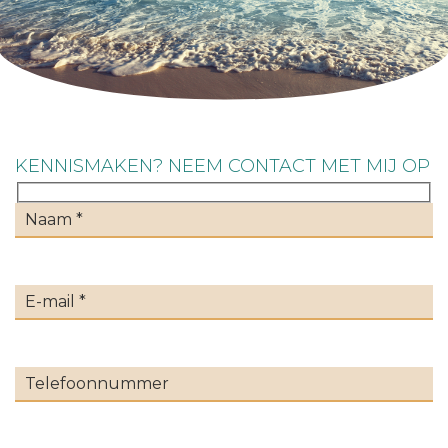
KENNISMAKEN? NEEM CONTACT MET MIJ OP