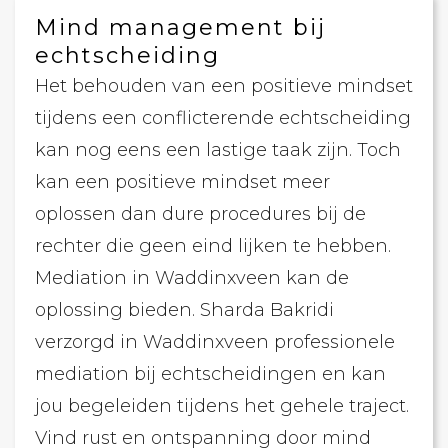
Mind management bij
echtscheiding
Het behouden van een positieve mindset
tijdens een conflicterende echtscheiding
kan nog eens een lastige taak zijn. Toch
kan een positieve mindset meer
oplossen dan dure procedures bij de
rechter die geen eind lijken te hebben.
Mediation in Waddinxveen kan de
oplossing bieden. Sharda Bakridi
verzorgd in Waddinxveen professionele
mediation bij echtscheidingen en kan
jou begeleiden tijdens het gehele traject.
Vind rust en ontspanning door mind