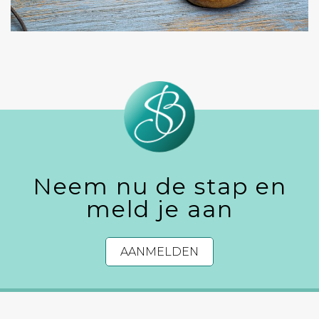
Neem nu de stap en
meld je aan
AANMELDEN