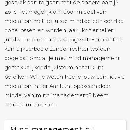
gesprek aan te gaan met de andere partij?
Zo is het mogelijk om door middel van
mediation met de juiste mindset een conflict
op te lossen en worden jaarlijks tientallen
juridische procedures stopgezet. Een conflict
kan bijvoorbeeld zonder rechter worden
opgelost, omdat je met mind management
gemakkelijker de juiste mindset kunt
bereiken. Wil je weten hoe je jouw conflict via
mediation in Ter Aar kunt oplossen door
middel van mind management? Neem
contact met ons op!
Mind management bij