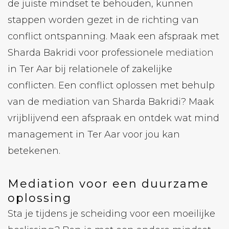
de juiste mindset te behouden, kunnen
stappen worden gezet in de richting van
conflict ontspanning. Maak een ​​afspraak met
Sharda Bakridi voor professionele
mediation
in Ter Aar bij relationele of zakelijke
conflicten. Een conflict oplossen met behulp
van de mediation van Sharda Bakridi? Maak
vrijblijvend een afspraak en ontdek wat mind
management in Ter Aar voor jou kan
betekenen.
Mediation voor een duurzame
oplossing
Sta je tijdens je scheiding voor een moeilijke