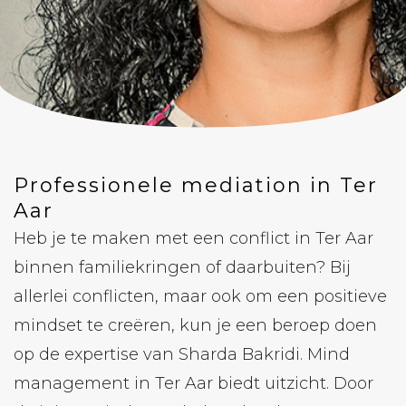
Professionele mediation in Ter
Aar
Heb je te maken met een conflict in Ter Aar
binnen familiekringen of daarbuiten? Bij
allerlei conflicten, maar ook om een ​​positieve
mindset te creëren, kun je een beroep doen
op de expertise van Sharda Bakridi. Mind
management in Ter Aar biedt uitzicht. Door